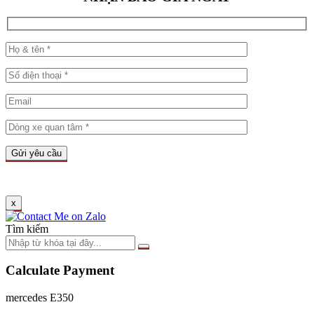
x
Tìm kiếm
Calculate Payment
mercedes E350