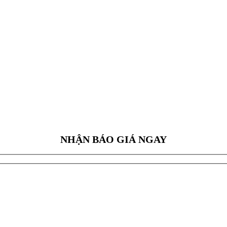
NHẬN BÁO GIÁ NGAY