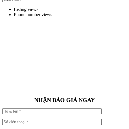
Listing views
Phone number views
NHẬN BÁO GIÁ NGAY