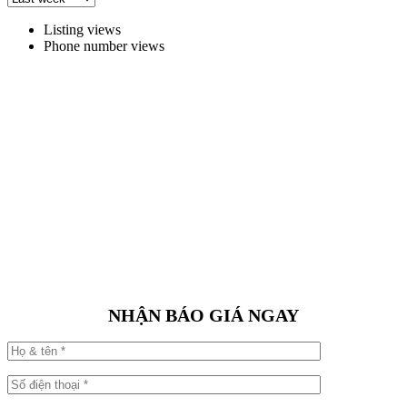
Listing views
Phone number views
NHẬN BÁO GIÁ NGAY