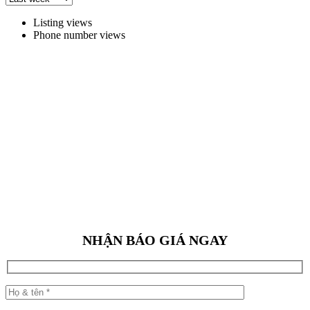
Listing views
Phone number views
NHẬN BÁO GIÁ NGAY