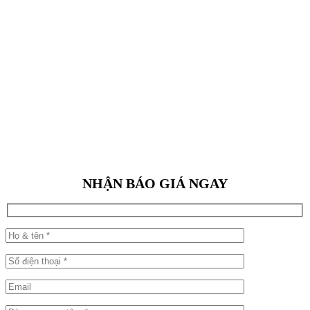
NHẬN BÁO GIÁ NGAY