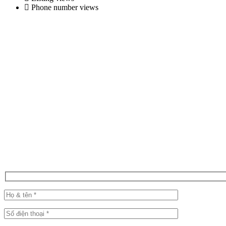
Phone number views