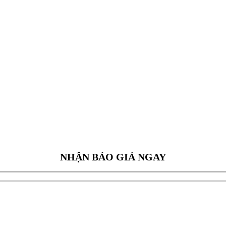
NHẬN BÁO GIÁ NGAY