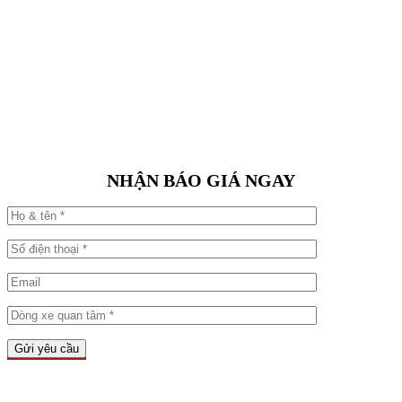
NHẬN BÁO GIÁ NGAY