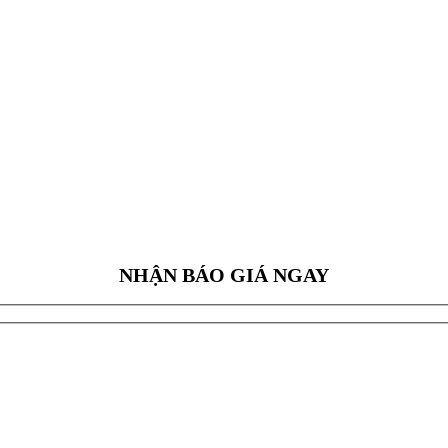
NHẬN BÁO GIÁ NGAY