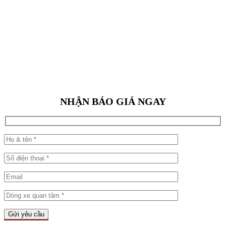
NHẬN BÁO GIÁ NGAY