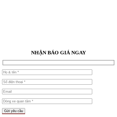
NHẬN BÁO GIÁ NGAY