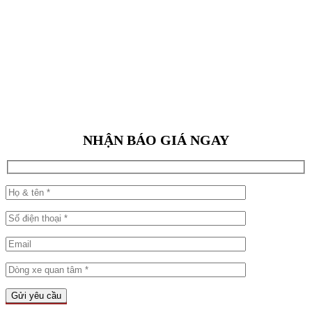
NHẬN BÁO GIÁ NGAY