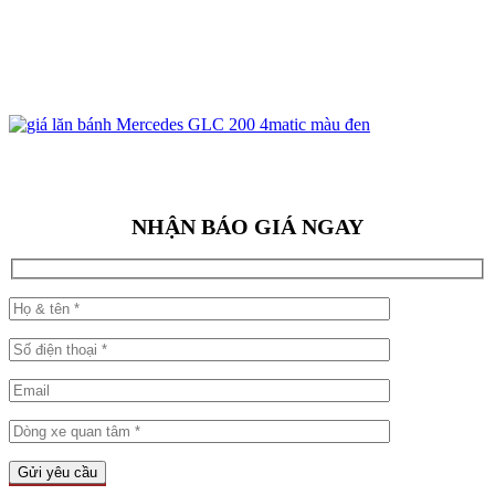
NHẬN BÁO GIÁ NGAY