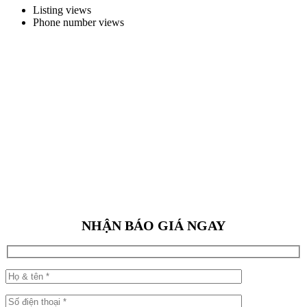
Listing views
Phone number views
NHẬN BÁO GIÁ NGAY