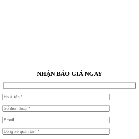
NHẬN BÁO GIÁ NGAY