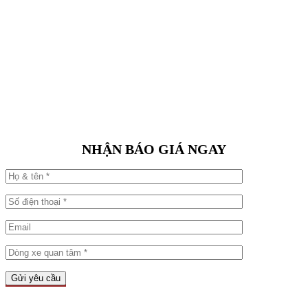
NHẬN BÁO GIÁ NGAY