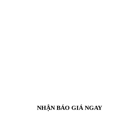
NHẬN BÁO GIÁ NGAY