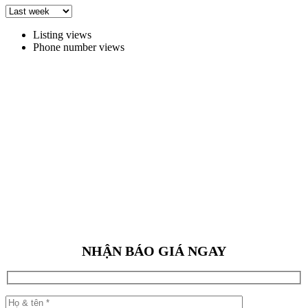
Listing views
Phone number views
NHẬN BÁO GIÁ NGAY