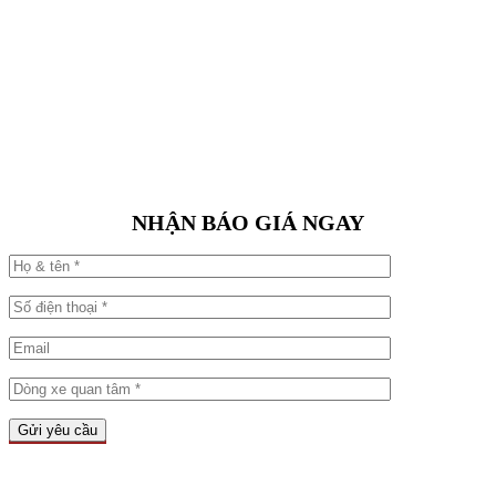
NHẬN BÁO GIÁ NGAY