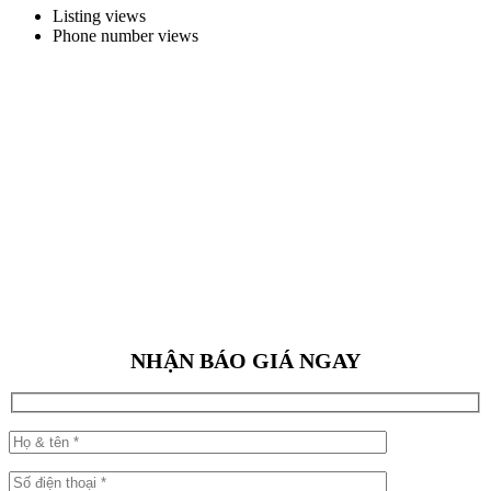
Listing views
Phone number views
NHẬN BÁO GIÁ NGAY