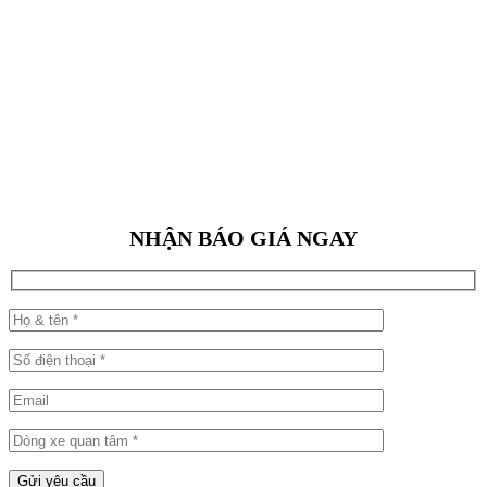
NHẬN BÁO GIÁ NGAY