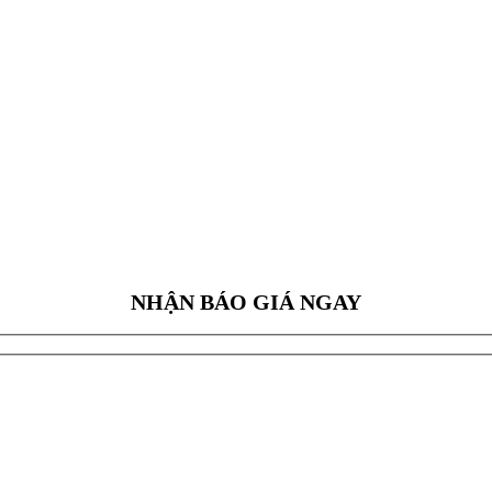
NHẬN BÁO GIÁ NGAY