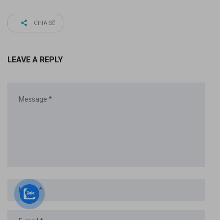
CHIA SẼ
LEAVE A REPLY