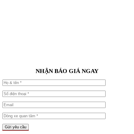
NHẬN BÁO GIÁ NGAY