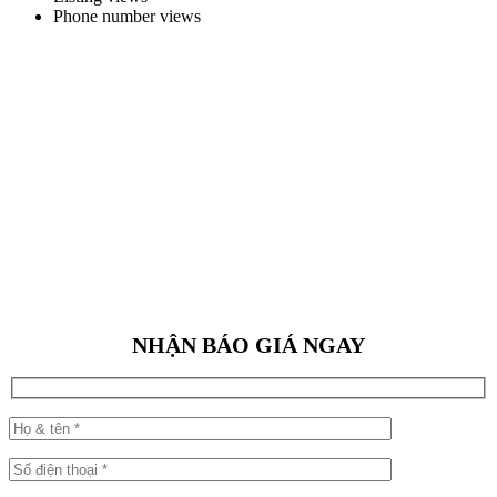
Phone number views
NHẬN BÁO GIÁ NGAY