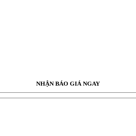
NHẬN BÁO GIÁ NGAY