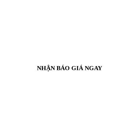
NHẬN BÁO GIÁ NGAY