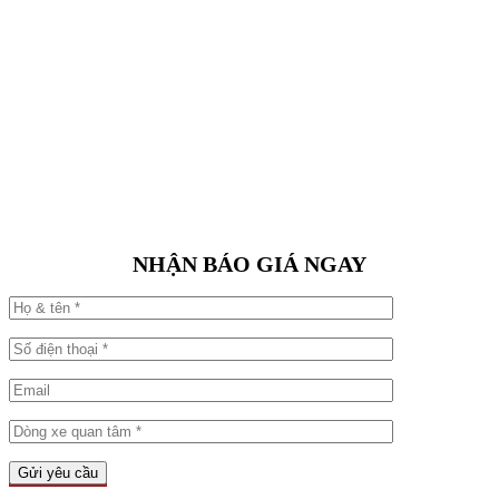
NHẬN BÁO GIÁ NGAY