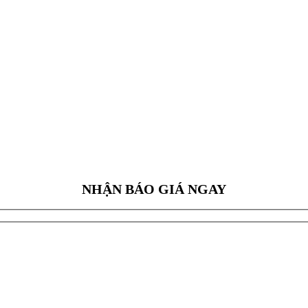
NHẬN BÁO GIÁ NGAY