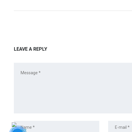
LEAVE A REPLY