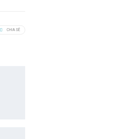
CHIA SẼ