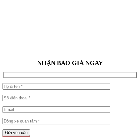
NHẬN BÁO GIÁ NGAY