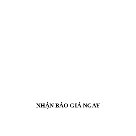
NHẬN BÁO GIÁ NGAY