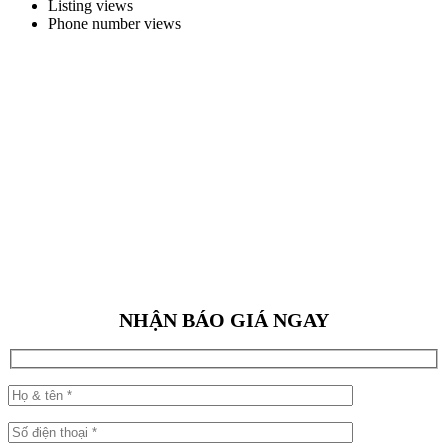
Listing views
Phone number views
NHẬN BÁO GIÁ NGAY