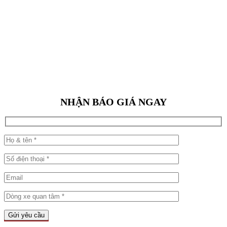
NHẬN BÁO GIÁ NGAY