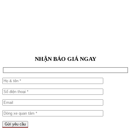
NHẬN BÁO GIÁ NGAY