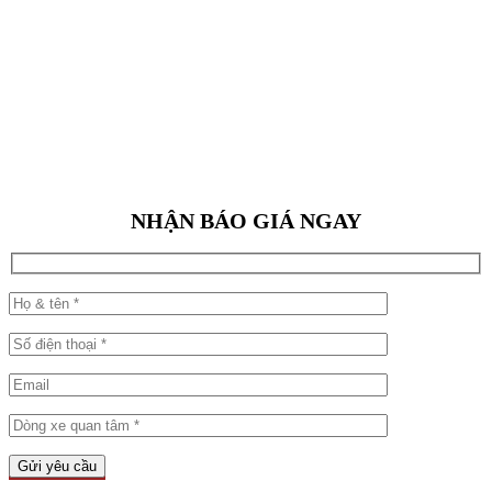
NHẬN BÁO GIÁ NGAY