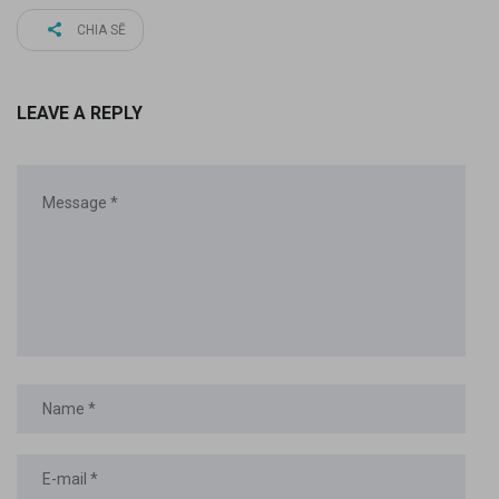
CHIA SẼ
LEAVE A REPLY