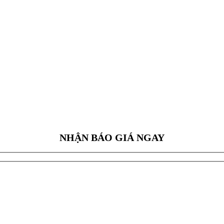
NHẬN BÁO GIÁ NGAY