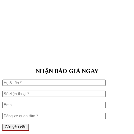
NHẬN BÁO GIÁ NGAY