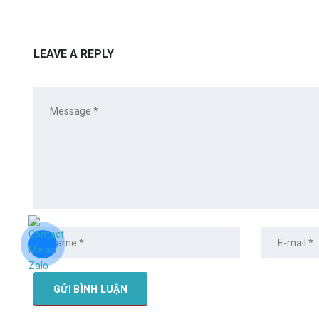
LEAVE A REPLY