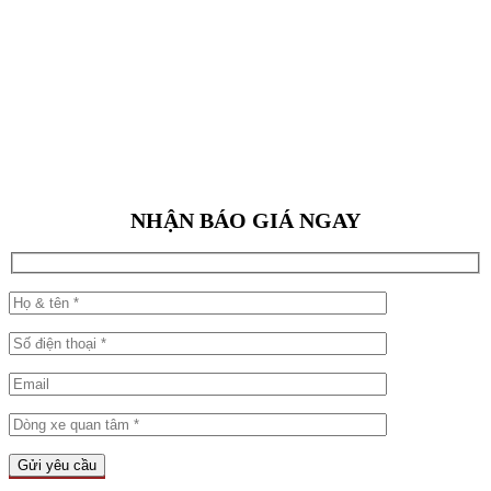
NHẬN BÁO GIÁ NGAY