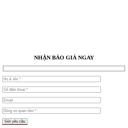
NHẬN BÁO GIÁ NGAY