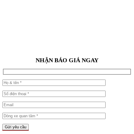
NHẬN BÁO GIÁ NGAY