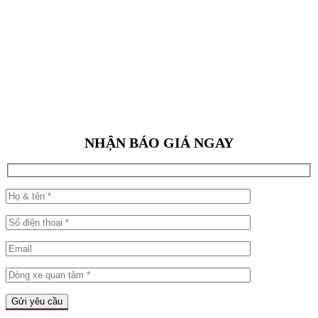
NHẬN BÁO GIÁ NGAY