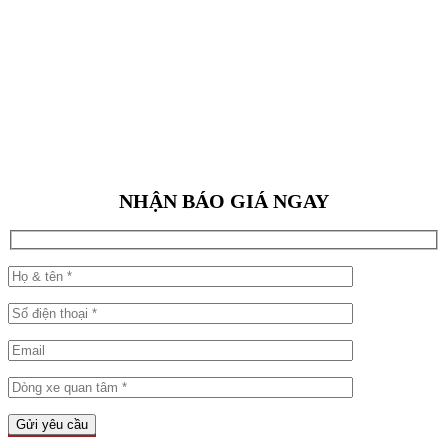
NHẬN BÁO GIÁ NGAY