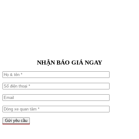
NHẬN BÁO GIÁ NGAY