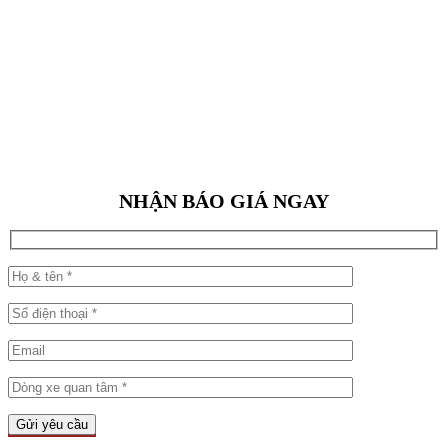
NHẬN BÁO GIÁ NGAY