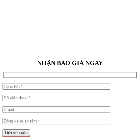
NHẬN BÁO GIÁ NGAY