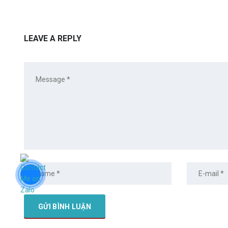
LEAVE A REPLY