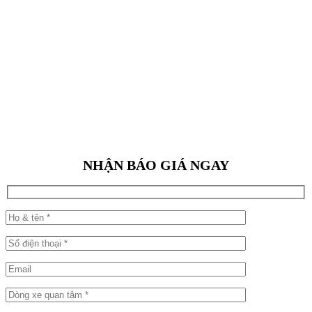
NHẬN BÁO GIÁ NGAY